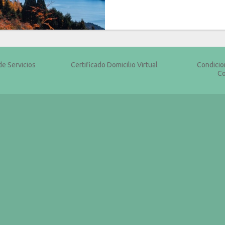
de Servicios
Certificado Domicilio Virtual
Condicio
Co