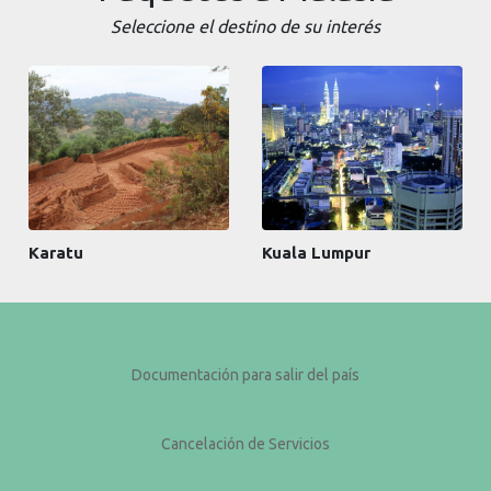
Seleccione el destino de su interés
Karatu
Kuala Lumpur
Documentación para salir del país
Cancelación de Servicios