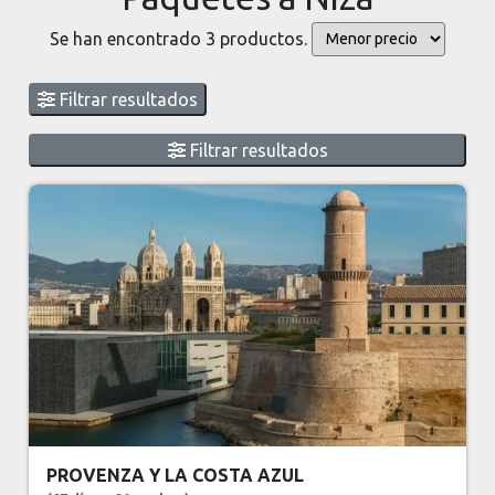
Se han encontrado 3 productos.
Filtrar resultados
Filtrar resultados
PROVENZA Y LA COSTA AZUL