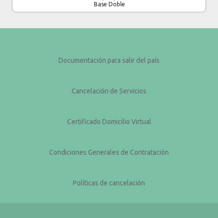
Base Doble
Documentación para salir del país
Cancelación de Servicios
Certificado Domicilio Virtual
Condiciones Generales de Contratación
Políticas de cancelación