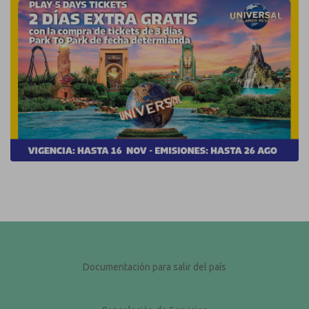
Documentación para salir del país