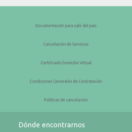
Documentación para salir del país
Cancelación de Servicios
Certificado Domicilio Virtual
Condiciones Generales de Contratación
Políticas de cancelación
Dónde encontrarnos