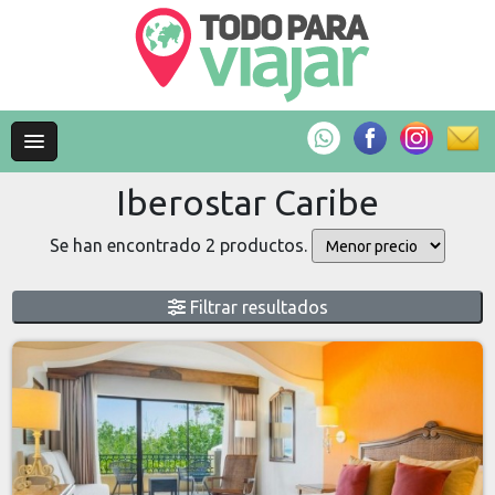
Iberostar Caribe
Se han encontrado 2 productos.
Filtrar resultados